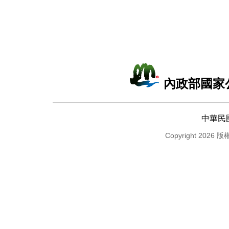
內政部國家
中華民
Copyright 2