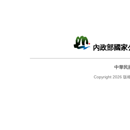
內政部國家
中華民
Copyright 2