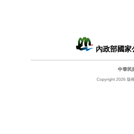
內政部國家
中華民
Copyright 2