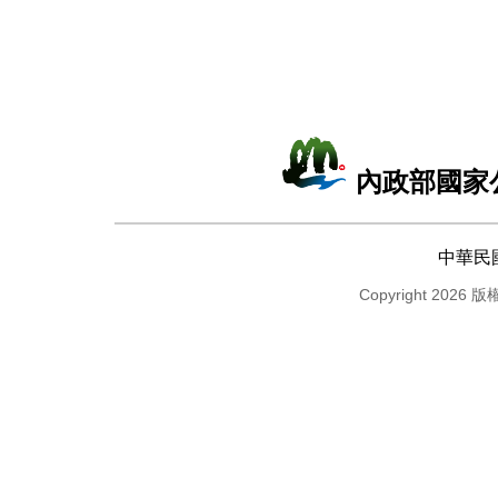
內政部國家
中華民
Copyright 2