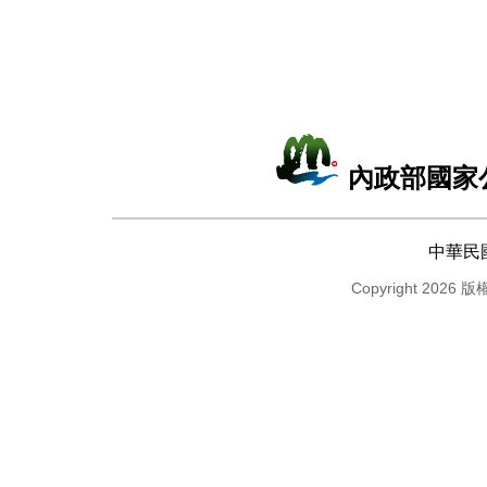
內政部國家
中華民
Copyright 2