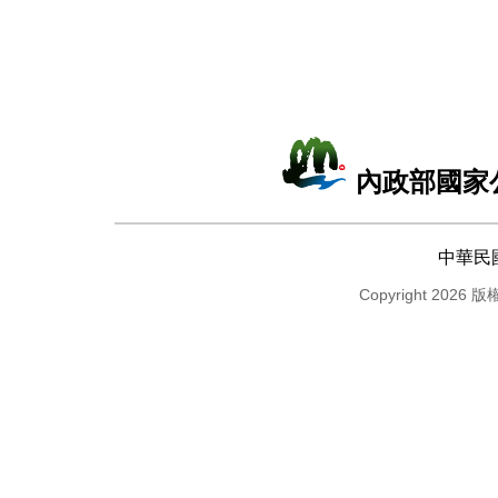
內政部國家
中華民
Copyright 2