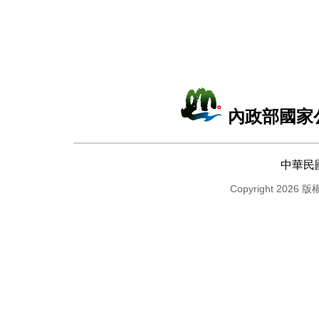
內政部國家
中華民
Copyright 2