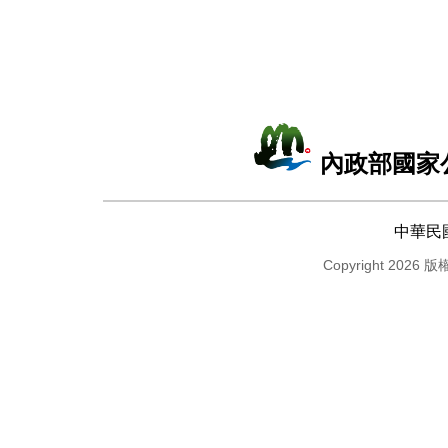
內政部國家
中華民
Copyright 2