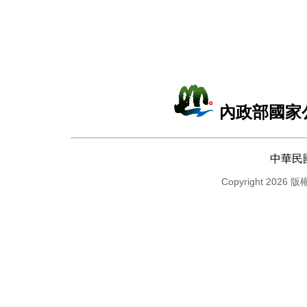
內政部國家
中華民
Copyright 2