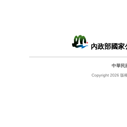
內政部國家
中華民
Copyright 2