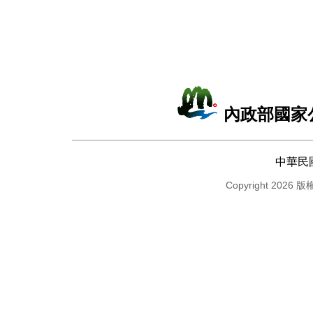
內政部國家
中華民
Copyright 2