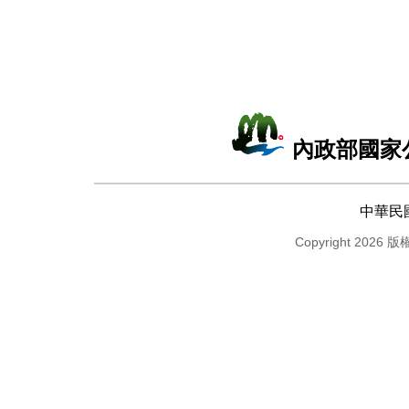
內政部國家
中華民
Copyright 2