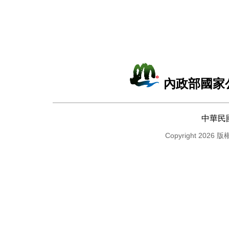
內政部國家
中華民
Copyright 2