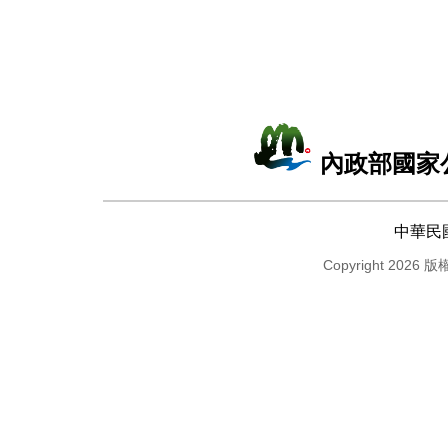
內政部國家
中華民
Copyright 2