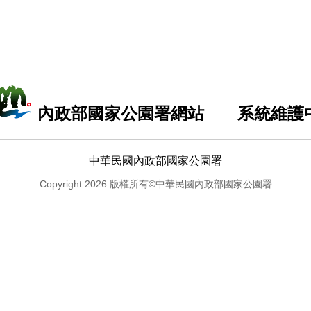
內政部國家公園署網站 系統維護
中華民國內政部國家公園署
Copyright 2026 版權所有©中華民國內政部國家公園署