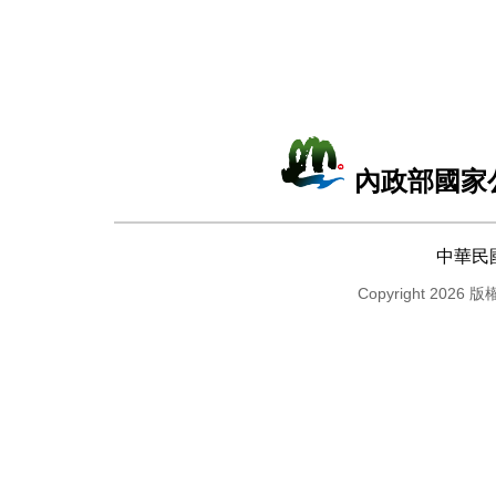
內政部國家
中華民
Copyright 2