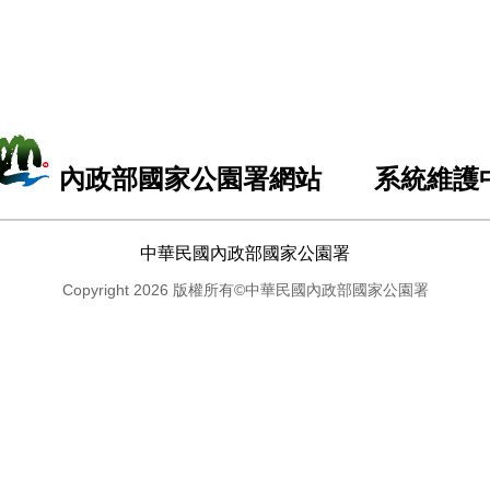
內政部國家公園署網站 系統維護
中華民國內政部國家公園署
Copyright 2026 版權所有©中華民國內政部國家公園署