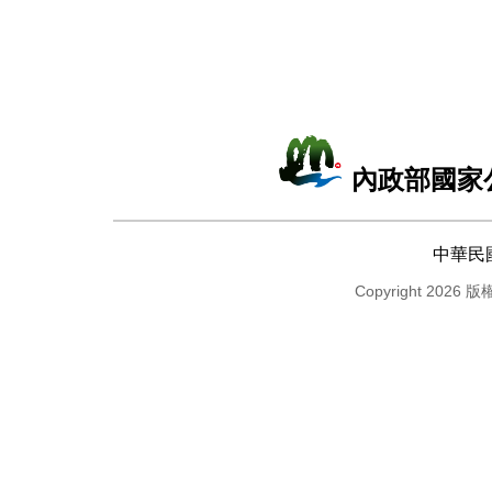
內政部國家
中華民
Copyright 2