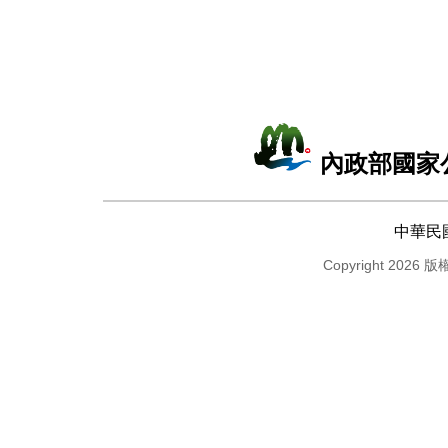
內政部國家
中華民
Copyright 2