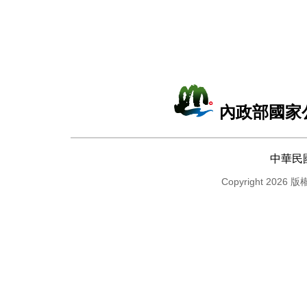
內政部國家
中華民
Copyright 2