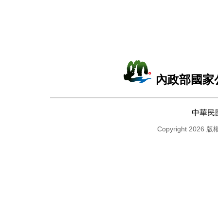
內政部國家
中華民
Copyright 2