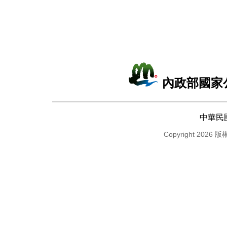
內政部國家
中華民
Copyright 2