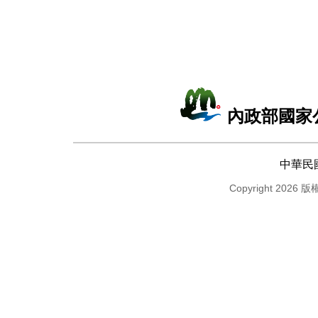
內政部國家
中華民
Copyright 2