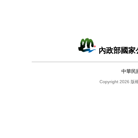
內政部國家
中華民
Copyright 2