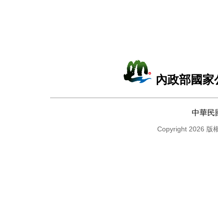
內政部國家
中華民
Copyright 2