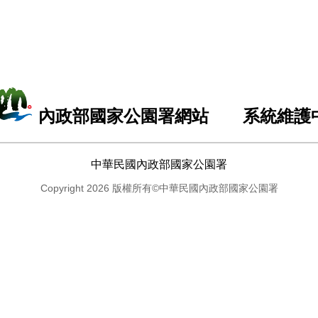
內政部國家公園署網站 系統維護
中華民國內政部國家公園署
Copyright 2026 版權所有©中華民國內政部國家公園署