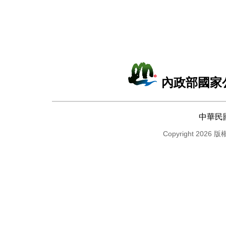
內政部國家
中華民
Copyright 2