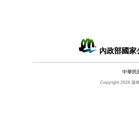
內政部國家
中華民
Copyright 2