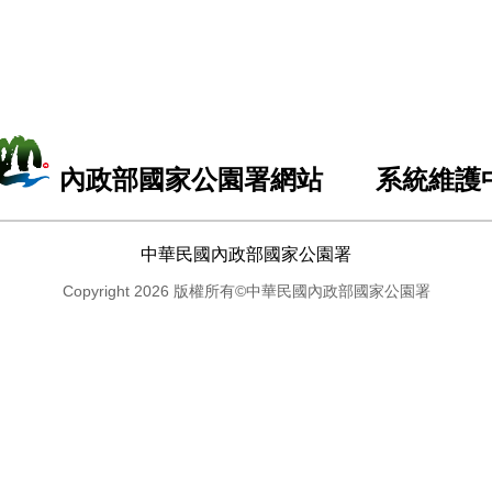
內政部國家公園署網站 系統維護
中華民國內政部國家公園署
Copyright 2026 版權所有©中華民國內政部國家公園署