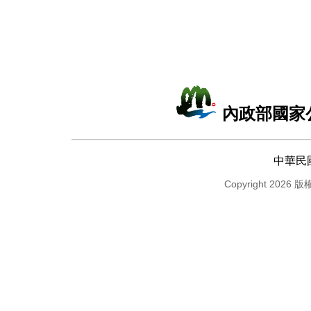
內政部國家
中華民
Copyright 2