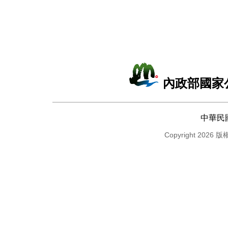
內政部國家
中華民
Copyright 2