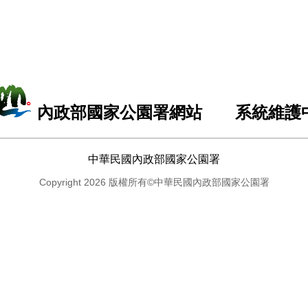
內政部國家公園署網站 系統維護
中華民國內政部國家公園署
Copyright 2026 版權所有©中華民國內政部國家公園署