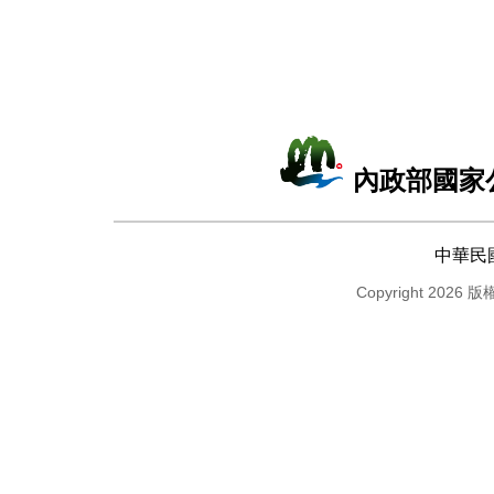
內政部國家
中華民
Copyright 2