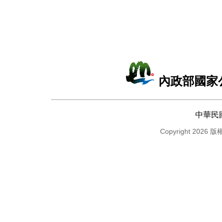
內政部國家
中華民
Copyright 2