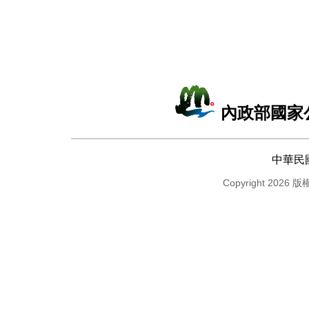
內政部國家
中華民
Copyright 2