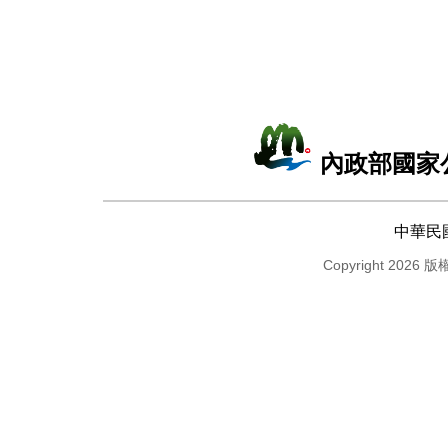
內政部國家
中華民
Copyright 2