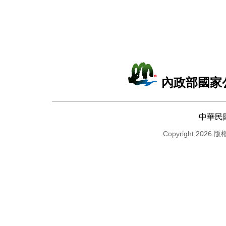
內政部國家
中華民
Copyright 2