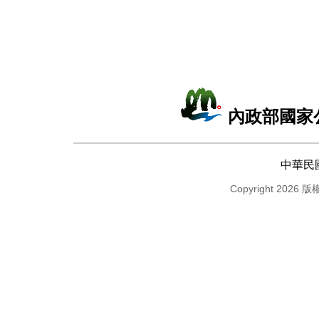
內政部國家
中華民
Copyright 2