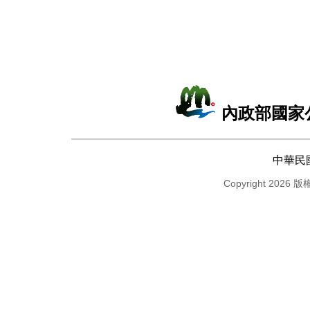
內政部國家
中華民
Copyright 2