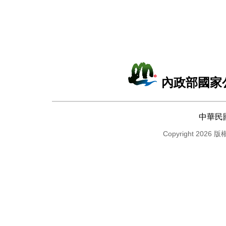
內政部國家
中華民
Copyright 2