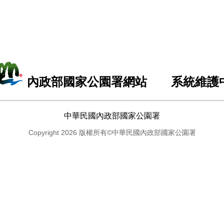
內政部國家公園署網站 系統維護
中華民國內政部國家公園署
Copyright 2026 版權所有©中華民國內政部國家公園署