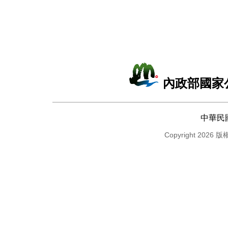
內政部國家
中華民
Copyright 2