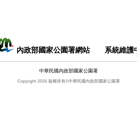
內政部國家公園署網站 系統維護
中華民國內政部國家公園署
Copyright 2026 版權所有©中華民國內政部國家公園署