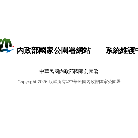
內政部國家公園署網站 系統維護
中華民國內政部國家公園署
Copyright 2026 版權所有©中華民國內政部國家公園署