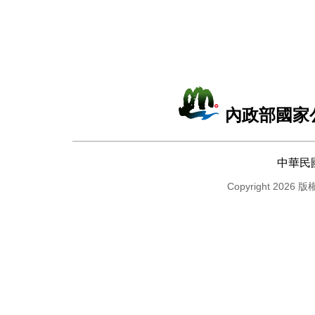
內政部國家
中華民
Copyright 2