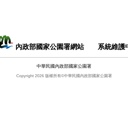
內政部國家公園署網站 系統維護
中華民國內政部國家公園署
Copyright 2026 版權所有©中華民國內政部國家公園署