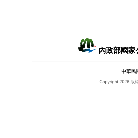
內政部國家
中華民
Copyright 2