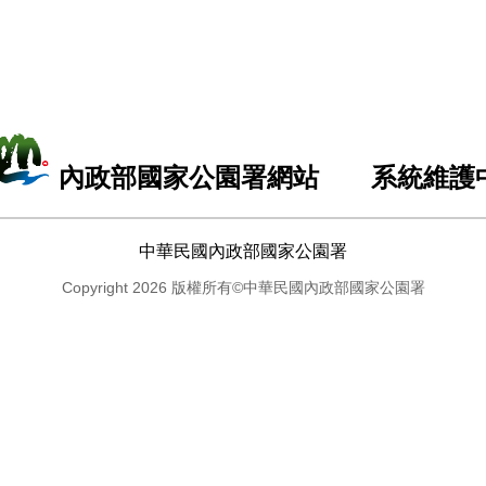
內政部國家公園署網站 系統維護
中華民國內政部國家公園署
Copyright 2026 版權所有©中華民國內政部國家公園署