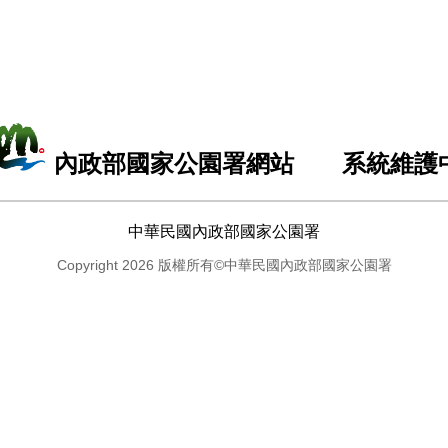
內政部國家公園署網站 系統維護
中華民國內政部國家公園署
Copyright 2026 版權所有©中華民國內政部國家公園署