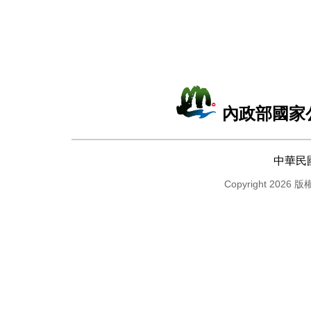
內政部國家
中華民
Copyright 2